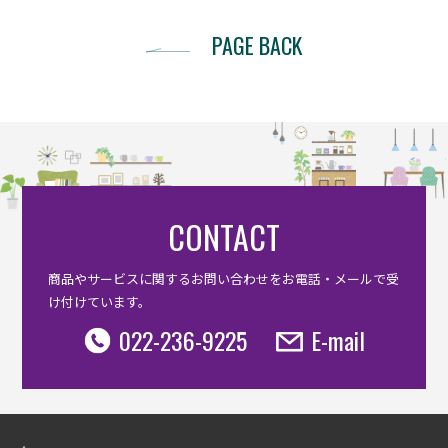
PAGE BACK
CONTACT
商品やサービスに関するお問い合わせをお電話・メールで受
け付けています。
022-236-9225
E-mail