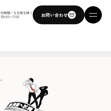
受付時間／土日祝を除く
お問い合わせ
日9:00〜17:00