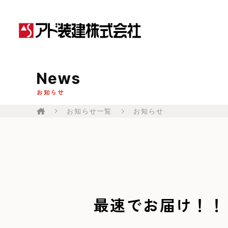
News
お知らせ
お知らせ一覧
お知らせ
最速でお届け！！