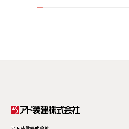
アド装建株式会社