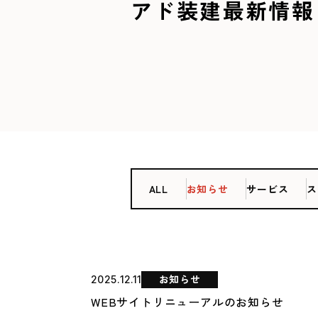
アド装建最新情報
ALL
お知らせ
サービス
ス
お知らせ
2025.12.11
WEBサイトリニューアルのお知らせ