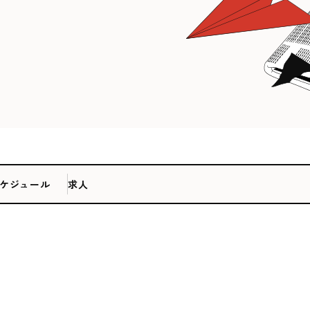
ケジュール
求人