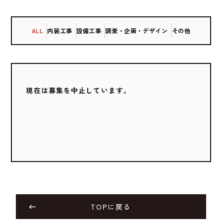
ALL
内装工事
設備工事
調査・企画・
デザイン
その他
現在は募集を中止しています。
TOPに戻る