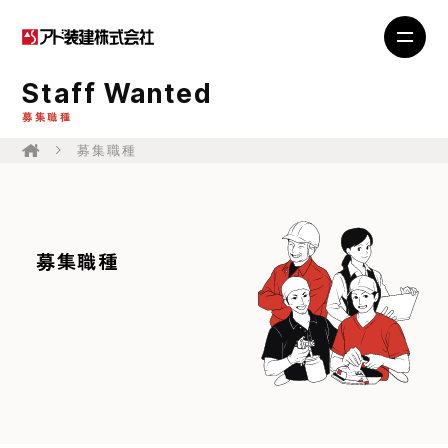
Staff Wanted
募集職種
募集職種
募集職種