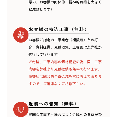
際の、お客様の肉体的、精神的負担を大きく
軽減致します）
お客様の持込工事（無料）
お客様ご指定の工事業者（複数可）との打
合、資料提供、見積収集、工程監理迄弊社が
代行して行います。
※勿論、工事内容の価格精査の為、同一工事
内容を弊社より見積提供も無料で行います。
※弊社は総合的予算低減を常に考えておりま
すので、ご遠慮なくご相談下さい。
近隣への告知（無料）
些細な工事でも場合により近隣への負荷が掛