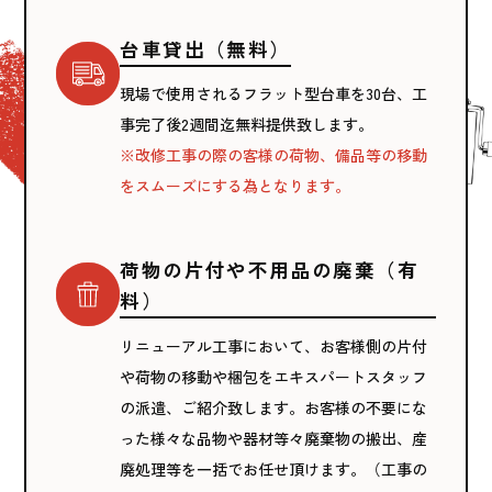
台車貸出（無料）
現場で使用されるフラット型台車を30台、工
事完了後2週間迄無料提供致します。
※改修工事の際の客様の荷物、備品等の移動
をスムーズにする為となります。
荷物の片付や不用品の廃棄（有
料）
リニューアル工事において、お客様側の片付
や荷物の移動や梱包をエキスパートスタッフ
の派遣、ご紹介致します。お客様の不要にな
った様々な品物や器材等々廃棄物の搬出、産
廃処理等を一括でお任せ頂けます。（工事の