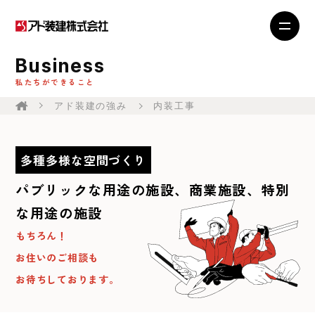
Business
私たちができること
アド装建の強み
内装工事
多種多様な空間づくり
パブリックな用途の施設、商業施設、
特別
な用途の施設
もちろん！
お住いのご相談も
お待ちしております。