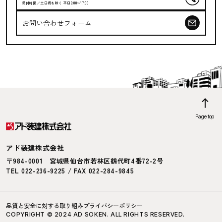
受付時間／土日祝を除く 平日9:00〜17:00
お問い合わせフォーム
Page top
アド装建株式会社
〒984-0001
宮城県仙台市若林区鶴代町4番72-2号
TEL 022-236-9225 / FAX 022-284-9845
品質と安全に対する取り組み
プライバシーポリシー
COPYRIGHT © 2024 AD SOKEN. ALL RIGHTS RESERVED.