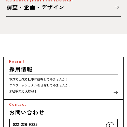
調査・企画・デザイン
Recruit
採用情報
本気で出来る仕事に挑戦してみませんか！
プロフェッショナルを目指してみませんか！
未経験の方大歓迎！
Contact
お問い合わせ
022-236-9225