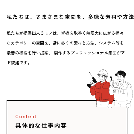
私たちは、さまざまな空間を、多様な素材や方
私たちが提供出来るモノは、皆様を取巻く無限大に広がる様々
なカテゴリーの空間を、常に多くの素材と方法、システム等を
最善の模索を行い提案、 製作するプロフェッショナル集団がア
ド装建です。
Content
具体的な仕事内容