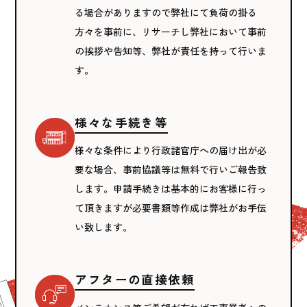
る場合がありますので弊社にて負荷の掛る
方々を事前に、リサーチし弊社において事前
の挨拶や告知等、弊社が責任を持って行いま
す。
様々な手続き等
様々な条件により行政諸官庁への届け出が必
要な場合、事前協議等は無料で行いご報告致
します。申請手続きは基本的にお客様に行っ
て頂きますが必要書類等作成は弊社がお手伝
い致します。
アフターの直接依頼