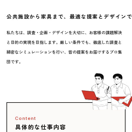
公共施設から家具まで、最適な提案とデザイン
私たちは、調査・企画・デザインを大切に、お客様の課題解決
と目的の実現を目指します。厳しい条件でも、徹底した調査と
綿密なシミュレーションを行い、皆の提案をお届けするプロ集
団です。
Content
具体的な仕事内容