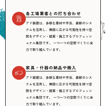
各工場業者との打ち合わせ
アド装建は、多様な素材や手法、最新のシス
テムを活用し、無限に広がる可能性を持つ空
間をデザイン・提案・施工するプロフェッシ
ョナル集団です。 一つ一つの空間づくりに全
力で取り組んでいます。
家具・什器の納品や搬入
アド装建は、多様な素材や手法、最新のシス
テムを活用し、無限に広がる可能性を持つ空
間をデザイン・提案・施工するプロフェッシ
ョナル集団です。 一つ一つの空間づくりに全
力で取り組んでいます。