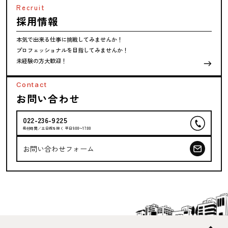
Recruit
採用情報
本気で出来る仕事に挑戦してみませんか！
プロフェッショナルを目指してみませんか！
未経験の方大歓迎！
Contact
お問い合わせ
022-236-9225
受付時間／土日祝を除く 平日9:00〜17:00
お問い合わせフォーム