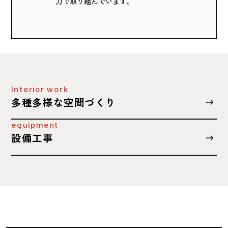
力で取り組んでいます。
Interior work
多種多様な空間づくり
equipment
設備工事