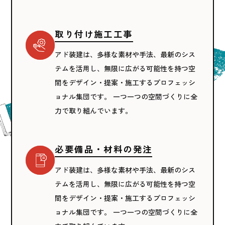
取り付け施工工事
アド装建は、多様な素材や手法、最新のシス
テムを活用し、無限に広がる可能性を持つ空
間をデザイン・提案・施工するプロフェッシ
ョナル集団です。 一つ一つの空間づくりに全
力で取り組んでいます。
必要備品・材料の発注
アド装建は、多様な素材や手法、最新のシス
テムを活用し、無限に広がる可能性を持つ空
間をデザイン・提案・施工するプロフェッシ
ョナル集団です。 一つ一つの空間づくりに全