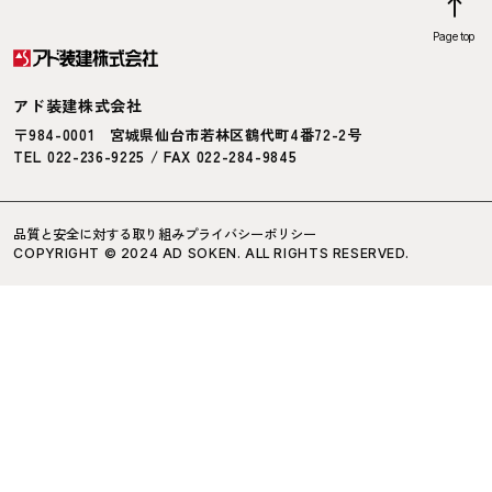
Page top
アド装建株式会社
〒984-0001
宮城県仙台市若林区鶴代町4番72-2号
TEL 022-236-9225 / FAX 022-284-9845
品質と安全に対する取り組み
プライバシーポリシー
COPYRIGHT © 2024 AD SOKEN. ALL RIGHTS RESERVED.