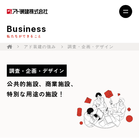
Business
私たちができること
アド装建の強み
調査・企画・デザイン
調査・企画・デザイン
公共的施設、商業施設、
特別な用途の施設！