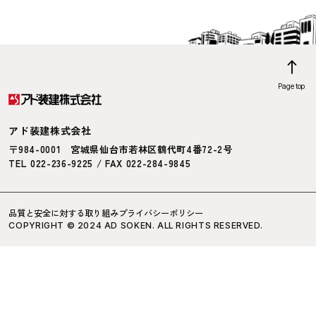
Page top
アド装建株式会社
〒984-0001
宮城県仙台市若林区鶴代町4番72-2号
TEL 022-236-9225 / FAX 022-284-9845
品質と安全に対する取り組み
プライバシーポリシー
COPYRIGHT © 2024 AD SOKEN. ALL RIGHTS RESERVED.