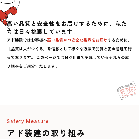
高い品質と安全性をお届けするために、私た
ちは日々挑戦しています。
アド装建ではお客様へ
高い品質かつ安全な製品をお届け
するために、
【品質は人がつくる】を信念として様々な方法で品質と安全管理を行
っております。
このページでは日々仕事で実践しているそれらの取
り組みをご紹介いたします。
Safety Measure
アド装建の取り組み