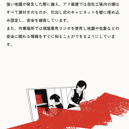
強い地震が発生した際に備え、アド装建では自社工場内の棚は
すべて扉付きのものか、引出し式のキャビネットを壁に埋め込
み固定し、安全を確保しています。
また、作業場所では現場専用ラジオを使用し地震や気象などの
安全に関わる情報をすぐに知ることができるようにしていま
す。