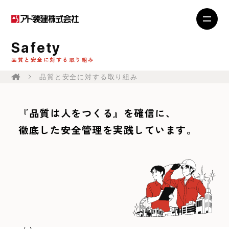
Safety
品質と安全に対する取り組み
品質と安全に対する取り組み
『品質は人をつくる』を確信に、
徹底した安全管理を実践しています。