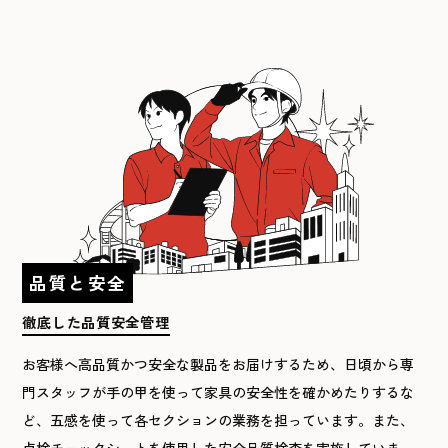
品質と安全
徹底した品質
安全管理
お客様へ高品質かつ安全な製品をお届けするため、日頃から専
門スタッフが手の甲を使って家具の安全性を確かめたりするな
ど、五感を使って各セクションの業務を担っています。また、