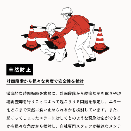
未然防止
計画段階から様々な
角度で安全性を検討
徹底的な時間短縮を念頭に、計画段階から綿密な聞き取りや現
場調査等を行うことによって起こりうる問題を想定し、エラー
をどこまで未然に食い止められるかを検討しています。また、
起こってしまったエラーに対してどのような緊急対応ができる
かを様々な角度から検討し、自社専門スタッフが敏速なメンテ