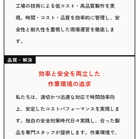
工場の技術による低コスト・高品質製作を実
現。時間・コスト・品質を効率的に管理し、安
全性と耐久性を重視した現場運営を徹底しま
す。
品質・解決
効率と安全を両立した
作業環境の追求
私たちは、適切かつ迅速な対応で時間効率向
上、安定したコストパフォーマンスを実現しま
す。独自の安全対策時代日々実践し、合った製
品を専門スタッフが提供します。作業環境で、