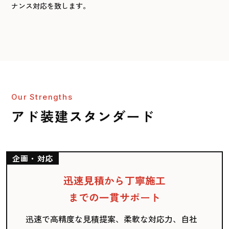
ナンス対応を致します。
Our Strengths
アド装建スタンダード
企画・対応
迅速見積から丁寧施工
までの一貫サポート
迅速で高精度な見積提案、柔軟な対応力、自社