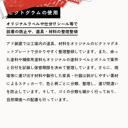
ピクトグラムの使用
オリジナルラベルや仕分けシール等で
誤着の防止や、道具・材料の整理整頓
アド装建では工場内の道具、材料をオリジナルのピクトマグネ
ットプレートで分かりやすく整理整頓しています。また、余っ
た塗料や補修用塗料もオリジナルの塗料ラベルとボトルで案件
と日付を記録し保管期限を決めて管理しています。さらに、現
場等に運び出す材料や製作した家具・什器は剥がしやすい素材
によるステッカーで、色と柄ごとに分類、整理し、運び間違い
を防止しています。そして、ゴミの分類も細かく行っており、
自然環境への配慮も行っています。