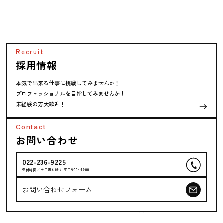
Recruit
採用情報
本気で出来る仕事に挑戦してみませんか！
プロフェッショナルを目指してみませんか！
未経験の方大歓迎！
Contact
お問い合わせ
022-236-9225
受付時間／土日祝を除く 平日9:00〜17:00
お問い合わせフォーム