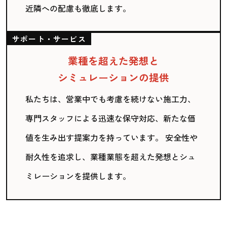
近隣への配慮も徹底します。
サポート・サービス
業種を超えた発想と
シミュレーションの提供
私たちは、営業中でも考慮を続けない施工力、
専門スタッフによる迅速な保守対応、新たな価
値を生み出す提案力を持っています。 安全性や
耐久性を追求し、業種業態を超えた発想とシュ
ミレーションを提供します。