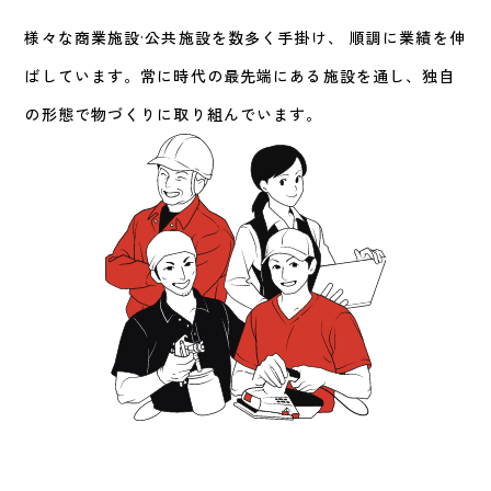
様々な商業施設·公共施設を数多く手掛け、 順調に業績を伸
ばしています。常に時代の最先端にある施設を通し、独自
の形態で物づくりに取り組んでいます。