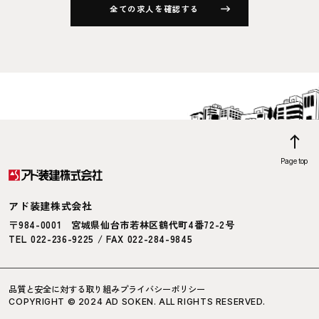
全ての求人を確認する
Page top
アド装建株式会社
〒984-0001
宮城県仙台市若林区鶴代町4番72-2号
TEL 022-236-9225 / FAX 022-284-9845
品質と安全に対する取り組み
プライバシーポリシー
COPYRIGHT © 2024 AD SOKEN. ALL RIGHTS RESERVED.