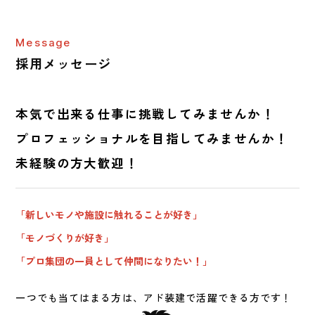
Message
採用メッセージ
本気で出来る仕事に挑戦してみませんか！
プロフェッショナルを目指してみませんか！
未経験の方大歓迎！
「新しいモノや施設に触れることが好き」
「モノづくりが好き」
「プロ集団の一員として仲間になりたい！」
一つでも当てはまる方は、アド装建で活躍できる方です！