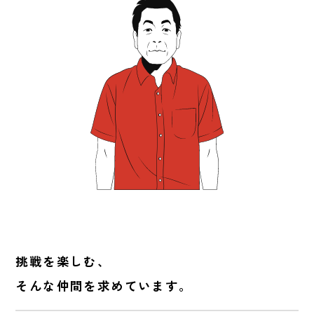
挑戦を楽しむ、
そんな仲間を求めています。