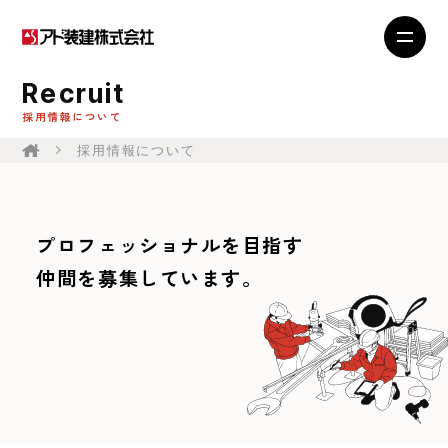
Recruit
採用情報について
採用情報について
プロフェッショナルを目指す
仲間を募集しています。