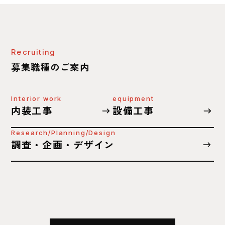
Recruiting
募集職種のご案内
Interior work
equipment
内装工事
設備工事
Research/Planning/Design
調査・企画・デザイン