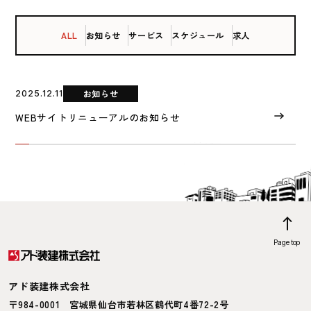
ALL
お知らせ
サービス
スケジュール
求人
お知らせ
2025.12.11
WEBサイトリニューアルのお知らせ
Page top
アド装建株式会社
〒984-0001
宮城県仙台市若林区鶴代町4番72-2号