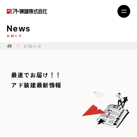
News
お知らせ
お知らせ
最速でお届け！！
アド装建最新情報